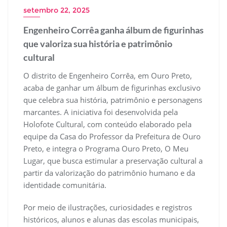
setembro 22, 2025
Engenheiro Corrêa ganha álbum de figurinhas
que valoriza sua história e patrimônio
cultural
O distrito de Engenheiro Corrêa, em Ouro Preto,
acaba de ganhar um álbum de figurinhas exclusivo
que celebra sua história, patrimônio e personagens
marcantes. A iniciativa foi desenvolvida pela
Holofote Cultural, com conteúdo elaborado pela
equipe da Casa do Professor da Prefeitura de Ouro
Preto, e integra o Programa Ouro Preto, O Meu
Lugar, que busca estimular a preservação cultural a
partir da valorização do patrimônio humano e da
identidade comunitária.
Por meio de ilustrações, curiosidades e registros
históricos, alunos e alunas das escolas municipais,