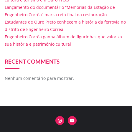
Lançamento do documentário “Memórias da Estação de
Engenheiro Corrêa” marca reta final da restauração
Estudantes de Ouro Preto conhecem a história da ferrovia no
distrito de Engenheiro Corrêa
Engenheiro Corrêa ganha álbum de figurinhas que valoriza
sua história e patrimônio cultural
RECENT COMMENTS
Nenhum comentário para mostrar.