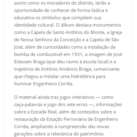
assim como os moradores do distrito, terão a
oportunidade de conhecer de forma lúdica e
educativa os símbolos que compõem sua
identidade cultural. O álbum destaca monumentos
como a Capela de Santo Antônio do Monte, a Igreja
de Nossa Senhora da Conceição e a Capela de São
José, além de curiosidades como a instalação da
bomba de combustível em 1931, a imagem de José
Estevam Braga (que deu nome à escola local) e a
trajetória de Antônio Amâncio Braga, comerciante
que chegou a instalar uma hidrelétrica para
iluminar Engenheiro Corrêa.
O material ainda traz jogos interativos — como
caça-palavras e jogo dos sete erros —, informações
sobre a Estrada Real, além de conteúdos sobre a
restauração da Estação Ferroviária de Engenheiro
Corrêa, ampliando a compreensão das novas
gerações sobre a relevância do patrimônio