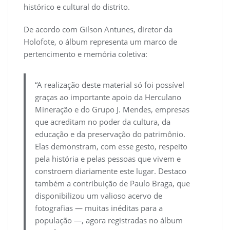
histórico e cultural do distrito.
De acordo com Gilson Antunes, diretor da
Holofote, o álbum representa um marco de
pertencimento e memória coletiva:
“A realização deste material só foi possível
graças ao importante apoio da Herculano
Mineração e do Grupo J. Mendes, empresas
que acreditam no poder da cultura, da
educação e da preservação do patrimônio.
Elas demonstram, com esse gesto, respeito
pela história e pelas pessoas que vivem e
constroem diariamente este lugar. Destaco
também a contribuição de Paulo Braga, que
disponibilizou um valioso acervo de
fotografias — muitas inéditas para a
população —, agora registradas no álbum