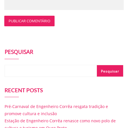
PESQUISAR
Pesquisar
RECENT POSTS
Pré-Carnaval de Engenheiro Corrêa resgata tradição e
promove cultura e inclusão
Estação de Engenheiro Corrêa renasce como novo polo de
cultura e turismo em Ouro Preto