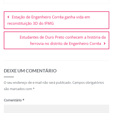
Estação de Engenheiro Corrêa ganha vida em
reconstituição 3D do IFMG
Estudantes de Ouro Preto conhecem a história da
ferrovia no distrito de Engenheiro Corrêa
DEIXE UM COMENTÁRIO
O seu endereço de e-mail não será publicado.
Campos obrigatórios
são marcados com
*
Comentário
*